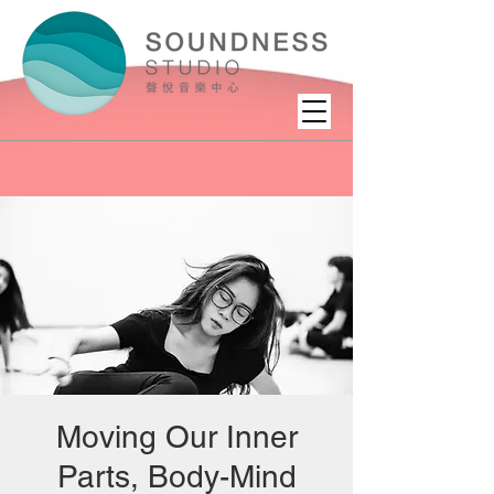
Moving Our Inner
Parts, Body-Mind